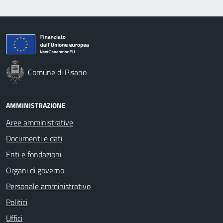
Comune di Pisano
AMMINISTRAZIONE
Aree amministrative
Documenti e dati
Enti e fondazioni
Organi di governo
Personale amministrativo
Politici
Uffici