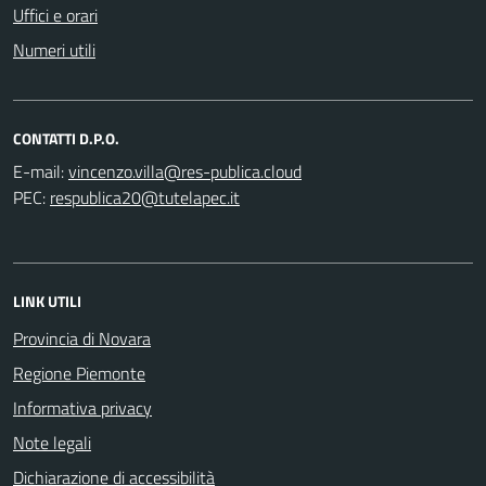
Uffici e orari
Numeri utili
CONTATTI D.P.O.
E-mail:
PEC:
LINK UTILI
Provincia di Novara
Regione Piemonte
Informativa privacy
Note legali
Dichiarazione di accessibilità