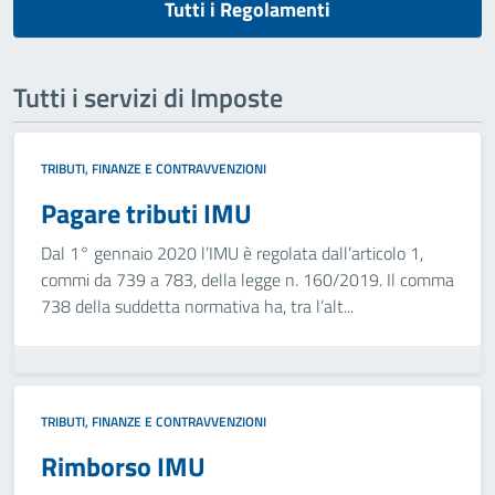
Tutti i Regolamenti
Tutti i servizi di Imposte
TRIBUTI, FINANZE E CONTRAVVENZIONI
Pagare tributi IMU
Dal 1° gennaio 2020 l’IMU è regolata dall’articolo 1,
commi da 739 a 783, della legge n. 160/2019. Il comma
738 della suddetta normativa ha, tra l’alt...
TRIBUTI, FINANZE E CONTRAVVENZIONI
Rimborso IMU