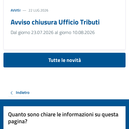
AVVISI
22 LUG 2026
Avviso chiusura Ufficio Tributi
Dal giorno 23.07.2026 al giorno 10.08.2026
Tutte le novità
Indietro
Quanto sono chiare le informazioni su questa
pagina?