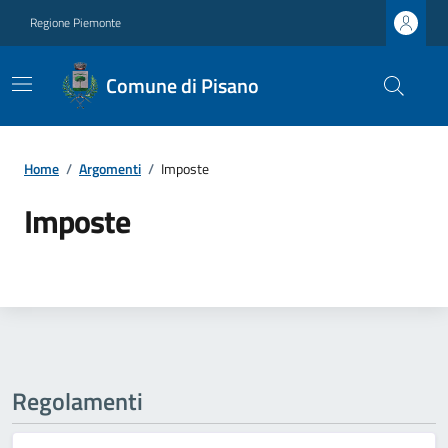
Regione Piemonte
Comune di Pisano
Home
/
Argomenti
/
Imposte
Imposte
Regolamenti