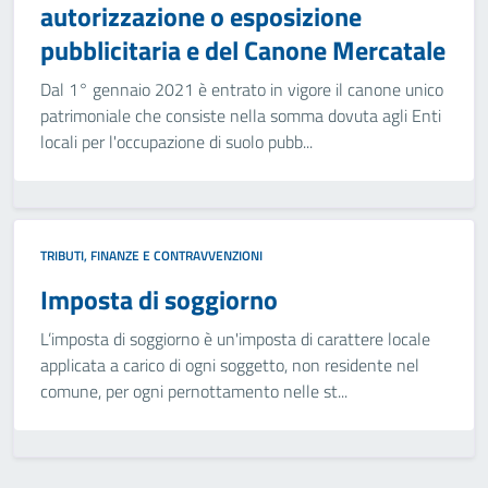
autorizzazione o esposizione
pubblicitaria e del Canone Mercatale
Dal 1° gennaio 2021 è entrato in vigore il canone unico
patrimoniale che consiste nella somma dovuta agli Enti
locali per l'occupazione di suolo pubb...
TRIBUTI, FINANZE E CONTRAVVENZIONI
Imposta di soggiorno
L’imposta di soggiorno è un'imposta di carattere locale
applicata a carico di ogni soggetto, non residente nel
comune, per ogni pernottamento nelle st...