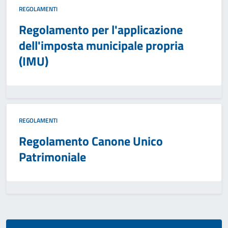
REGOLAMENTI
Regolamento per l'applicazione
dell'imposta municipale propria
(IMU)
REGOLAMENTI
Regolamento Canone Unico
Patrimoniale