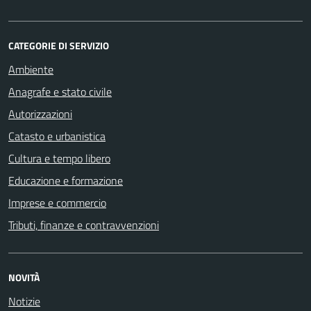
CATEGORIE DI SERVIZIO
Ambiente
Anagrafe e stato civile
Autorizzazioni
Catasto e urbanistica
Cultura e tempo libero
Educazione e formazione
Imprese e commercio
Tributi, finanze e contravvenzioni
NOVITÀ
Notizie