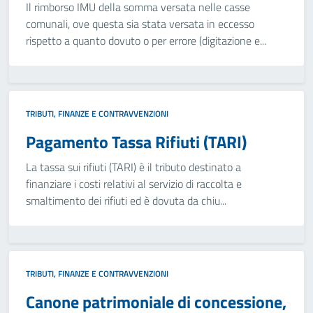
Il rimborso IMU della somma versata nelle casse
comunali, ove questa sia stata versata in eccesso
rispetto a quanto dovuto o per errore (digitazione e...
TRIBUTI, FINANZE E CONTRAVVENZIONI
Pagamento Tassa Rifiuti (TARI)
La tassa sui rifiuti (TARI) è il tributo destinato a
finanziare i costi relativi al servizio di raccolta e
smaltimento dei rifiuti ed è dovuta da chiu...
TRIBUTI, FINANZE E CONTRAVVENZIONI
Canone patrimoniale di concessione,