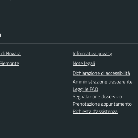
I
a di Novara
Informativa privacy
 Piemonte
Note legali
Dichiarazione di accessibilità
Amministrazione trasparente
Leggi le FAQ
Segnalazione disservizio
Prenotazione appuntamento
Richiesta d'assistenza