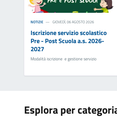
NOTIZIE
GIOVEDÌ, 06 AGOSTO 2026
Iscrizione servizio scolastico
Pre - Post Scuola a.s. 2026-
2027
Modalità iscrizione e gestione servizio
Esplora per categori