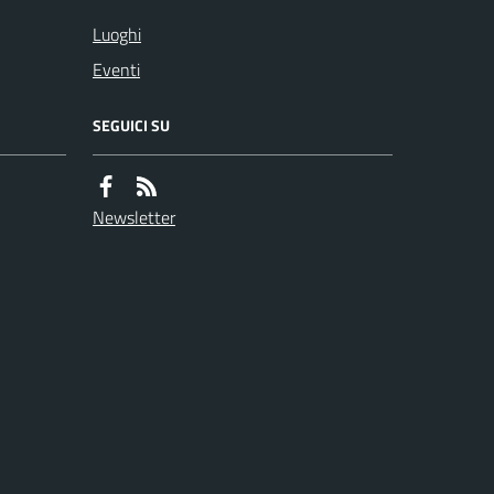
Luoghi
Eventi
SEGUICI SU
Newsletter