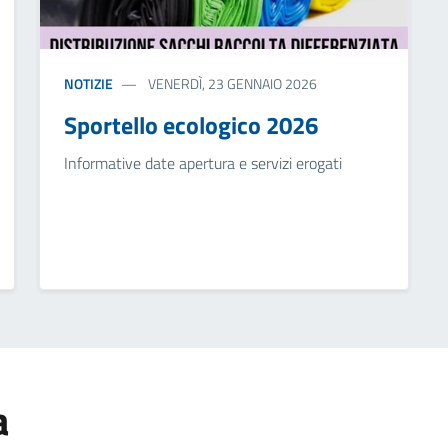
NOTIZIE
VENERDÌ, 23 GENNAIO 2026
Sportello ecologico 2026
Informative date apertura e servizi erogati
a