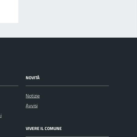
NOVITÀ
Notizie
Avvisi
i
VIVERE IL COMUNE