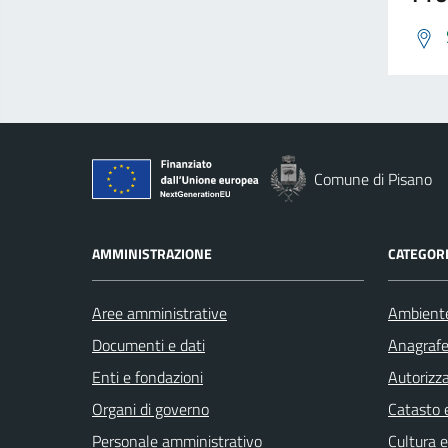
Comune di Pisano
AMMINISTRAZIONE
CATEGORI
Aree amministrative
Ambient
Documenti e dati
Anagrafe 
Enti e fondazioni
Autorizza
Organi di governo
Catasto e
Personale amministrativo
Cultura 