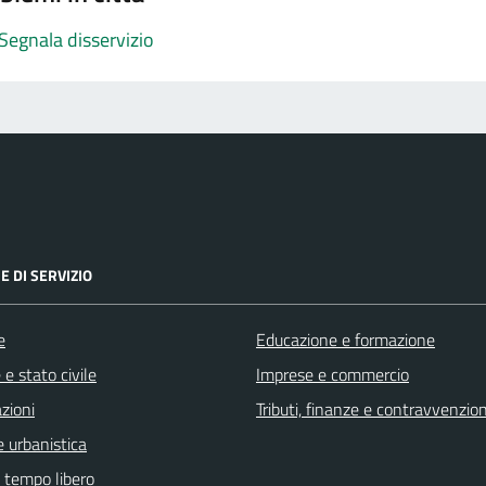
Segnala disservizio
E DI SERVIZIO
e
Educazione e formazione
e stato civile
Imprese e commercio
zioni
Tributi, finanze e contravvenzion
 urbanistica
e tempo libero