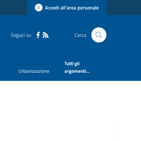
Accedi all'area personale
Seguici su
Cerca
Tutti gli
Urbanizzazione
argomenti...