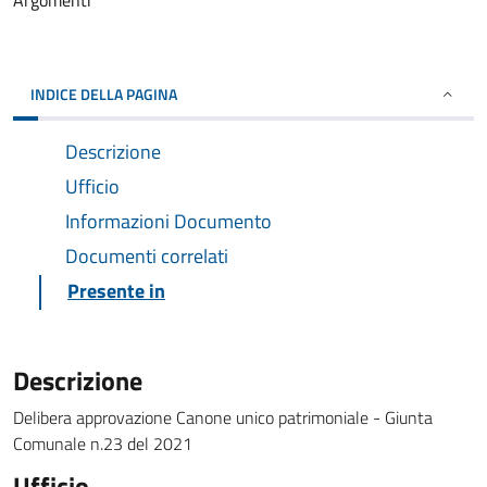
Argomenti
INDICE DELLA PAGINA
Descrizione
Ufficio
Informazioni Documento
Documenti correlati
Presente in
Descrizione
Delibera approvazione Canone unico patrimoniale - Giunta
Comunale n.23 del 2021
Ufficio