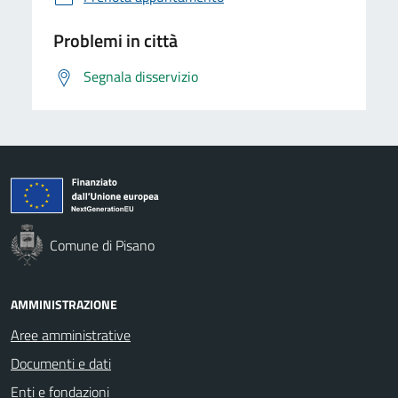
Problemi in città
Segnala disservizio
Comune di Pisano
AMMINISTRAZIONE
Aree amministrative
Documenti e dati
Enti e fondazioni