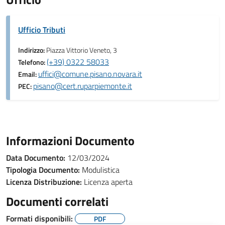
Ufficio Tributi
Indirizzo:
Piazza Vittorio Veneto, 3
(+39) 0322 58033
Telefono:
uffici@comune.pisano.novara.it
Email:
pisano@cert.ruparpiemonte.it
PEC:
Informazioni Documento
Data Documento:
12/03/2024
Tipologia Documento:
Modulistica
Licenza Distribuzione:
Licenza aperta
Documenti correlati
Formati disponibili:
PDF