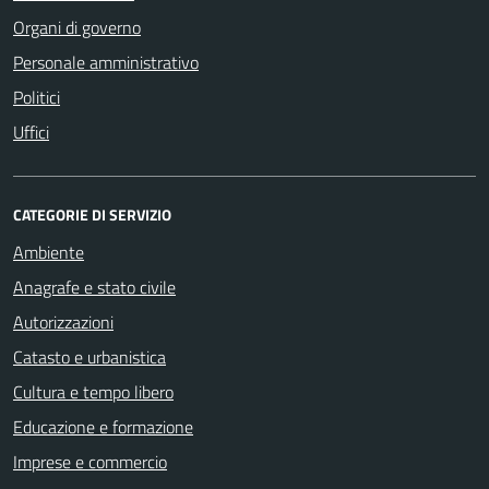
Organi di governo
Personale amministrativo
Politici
Uffici
CATEGORIE DI SERVIZIO
Ambiente
Anagrafe e stato civile
Autorizzazioni
Catasto e urbanistica
Cultura e tempo libero
Educazione e formazione
Imprese e commercio