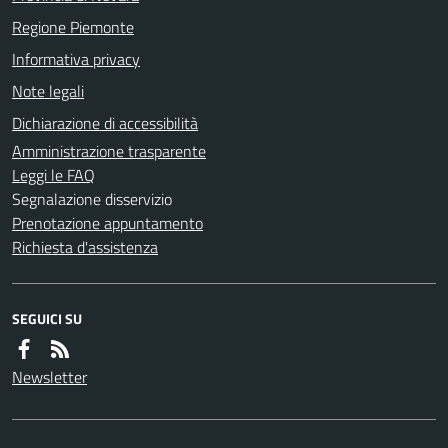
Regione Piemonte
Informativa privacy
Note legali
Dichiarazione di accessibilità
Amministrazione trasparente
Leggi le FAQ
Segnalazione disservizio
Prenotazione appuntamento
Richiesta d'assistenza
SEGUICI SU
Newsletter