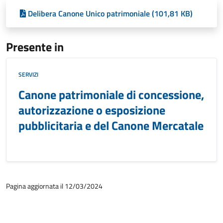
Delibera Canone Unico patrimoniale (101,81 KB)
Presente in
SERVIZI
Canone patrimoniale di concessione,
autorizzazione o esposizione
pubblicitaria e del Canone Mercatale
Pagina aggiornata il 12/03/2024