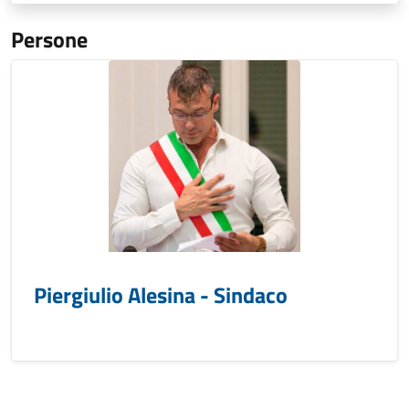
Persone
Piergiulio Alesina - Sindaco