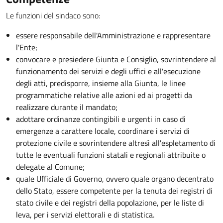
Le funzioni del sindaco sono:
essere responsabile dell'Amministrazione e rappresentare
l'Ente;
convocare e presiedere Giunta e Consiglio, sovrintendere al
funzionamento dei servizi e degli uffici e all'esecuzione
degli atti, predisporre, insieme alla Giunta, le linee
programmatiche relative alle azioni ed ai progetti da
realizzare durante il mandato;
adottare ordinanze contingibili e urgenti in caso di
emergenze a carattere locale, coordinare i servizi di
protezione civile e sovrintendere altresì all'espletamento di
tutte le eventuali funzioni statali e regionali attribuite o
delegate al Comune;
quale Ufficiale di Governo, ovvero quale organo decentrato
dello Stato, essere competente per la tenuta dei registri di
stato civile e dei registri della popolazione, per le liste di
leva, per i servizi elettorali e di statistica.