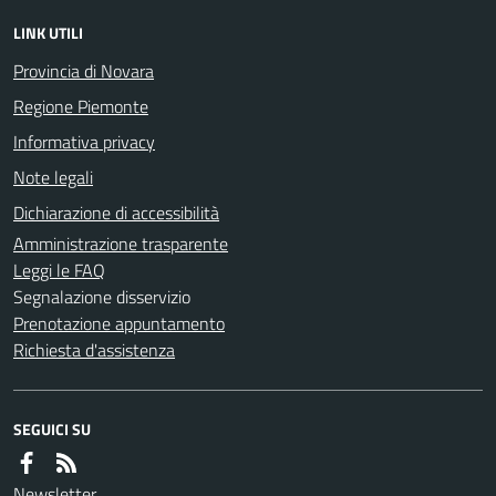
LINK UTILI
Provincia di Novara
Regione Piemonte
Informativa privacy
Note legali
Dichiarazione di accessibilità
Amministrazione trasparente
Leggi le FAQ
Segnalazione disservizio
Prenotazione appuntamento
Richiesta d'assistenza
SEGUICI SU
Newsletter