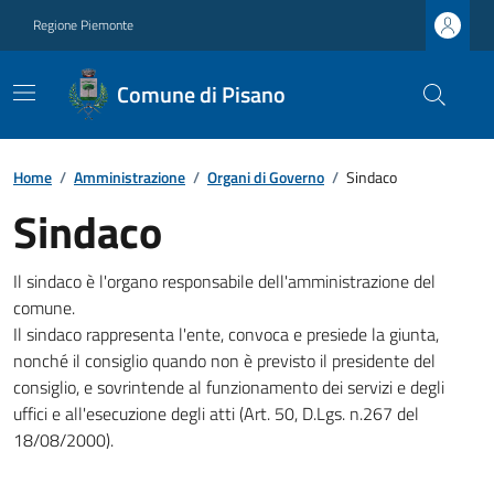
Regione Piemonte
Comune di Pisano
Home
/
Amministrazione
/
Organi di Governo
/
Sindaco
Sindaco
Il sindaco è l'organo responsabile dell'amministrazione del
comune.
Il sindaco rappresenta l'ente, convoca e presiede la giunta,
nonché il consiglio quando non è previsto il presidente del
consiglio, e sovrintende al funzionamento dei servizi e degli
uffici e all'esecuzione degli atti (Art. 50, D.Lgs. n.267 del
18/08/2000).