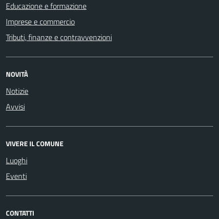
Educazione e formazione
Imprese e commercio
Tributi, finanze e contravvenzioni
NOVITÀ
Notizie
Avvisi
VIVERE IL COMUNE
Luoghi
Eventi
CONTATTI