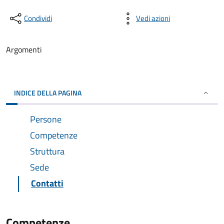
Condividi
Vedi azioni
Argomenti
INDICE DELLA PAGINA
Persone
Competenze
Struttura
Sede
Contatti
Competenze