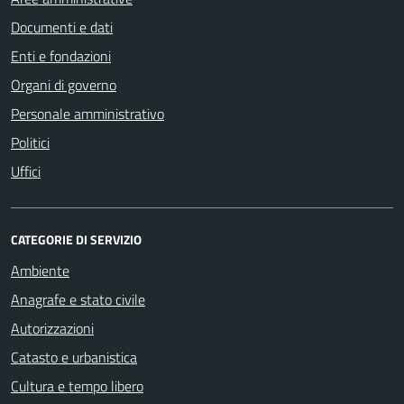
Documenti e dati
Enti e fondazioni
Organi di governo
Personale amministrativo
Politici
Uffici
CATEGORIE DI SERVIZIO
Ambiente
Anagrafe e stato civile
Autorizzazioni
Catasto e urbanistica
Cultura e tempo libero