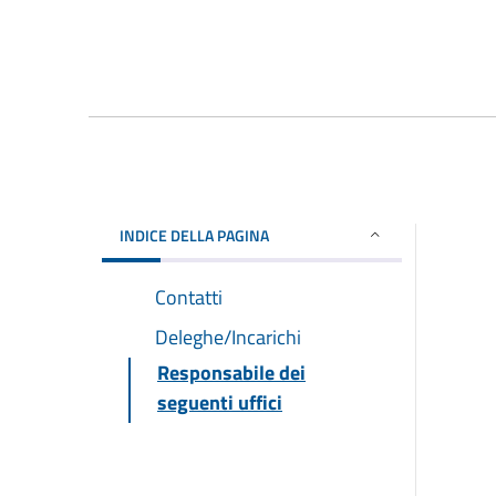
INDICE DELLA PAGINA
Contatti
Deleghe/Incarichi
Responsabile dei
seguenti uffici