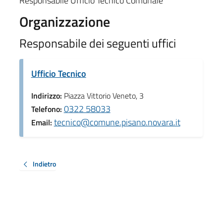
Responsabile Ufficio Tecnico Comunale
Organizzazione
Responsabile dei seguenti uffici
Ufficio Tecnico
Indirizzo:
Piazza Vittorio Veneto, 3
0322 58033
Telefono:
tecnico@comune.pisano.novara.it
Email:
Indietro