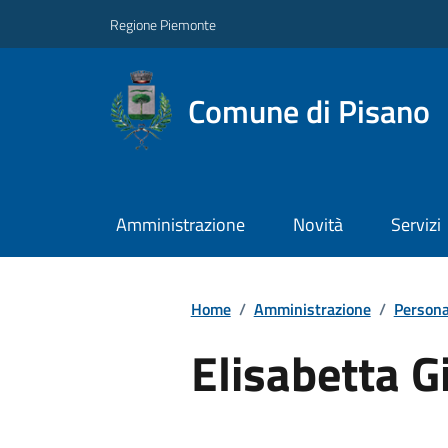
Regione Piemonte
Comune di Pisano
Amministrazione
Novità
Servizi
Home
/
Amministrazione
/
Persona
Elisabetta G