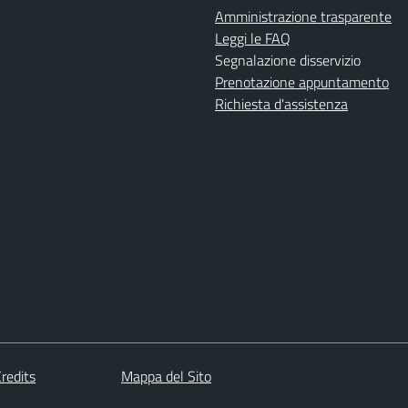
Amministrazione trasparente
Leggi le FAQ
Segnalazione disservizio
Prenotazione appuntamento
Richiesta d'assistenza
redits
Mappa del Sito