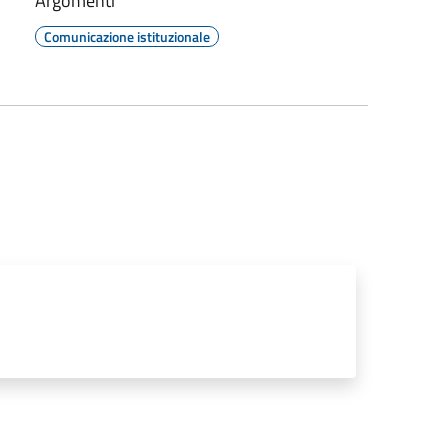
Argomenti
Comunicazione istituzionale