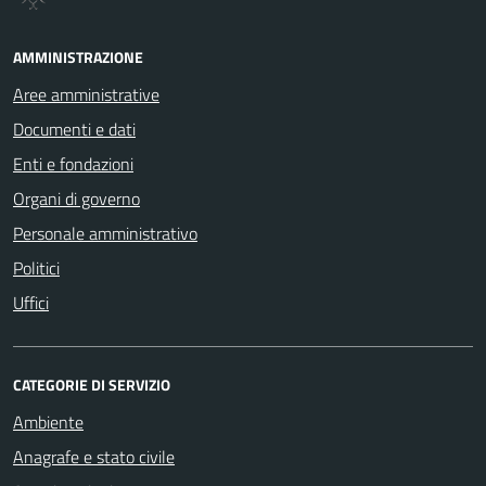
AMMINISTRAZIONE
Aree amministrative
Documenti e dati
Enti e fondazioni
Organi di governo
Personale amministrativo
Politici
Uffici
CATEGORIE DI SERVIZIO
Ambiente
Anagrafe e stato civile