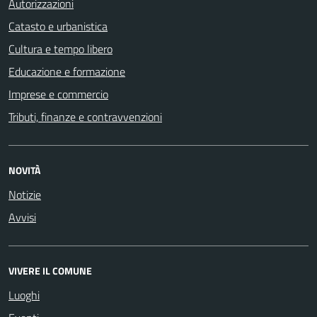
Autorizzazioni
Catasto e urbanistica
Cultura e tempo libero
Educazione e formazione
Imprese e commercio
Tributi, finanze e contravvenzioni
NOVITÀ
Notizie
Avvisi
VIVERE IL COMUNE
Luoghi