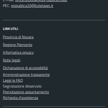
PEC:
LINK UTILI
Provincia di Novara
Regione Piemonte
Informativa privacy
Note legali
Dichiarazione di accessibilità
Amministrazione trasparente
Leggi le FAQ
Segnalazione disservizio
Prenotazione appuntamento
Richiesta d'assistenza