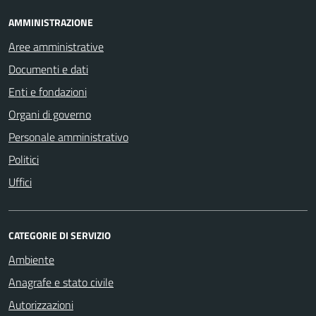
AMMINISTRAZIONE
Aree amministrative
Documenti e dati
Enti e fondazioni
Organi di governo
Personale amministrativo
Politici
Uffici
CATEGORIE DI SERVIZIO
Ambiente
Anagrafe e stato civile
Autorizzazioni