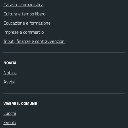
Catasto e urbanistica
Cultura e tempo libero
Educazione e formazione
Imprese e commercio
Tributi, finanze e contravvenzioni
NOVITÀ
Notizie
Avvisi
VIVERE IL COMUNE
Luoghi
Eventi