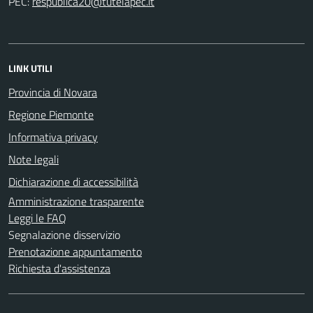
PEC:
LINK UTILI
Provincia di Novara
Regione Piemonte
Informativa privacy
Note legali
Dichiarazione di accessibilità
Amministrazione trasparente
Leggi le FAQ
Segnalazione disservizio
Prenotazione appuntamento
Richiesta d'assistenza