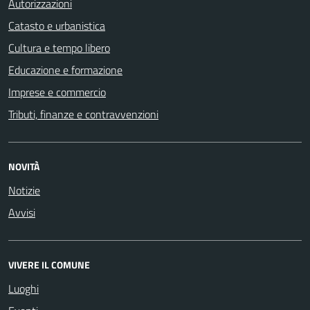
Autorizzazioni
Catasto e urbanistica
Cultura e tempo libero
Educazione e formazione
Imprese e commercio
Tributi, finanze e contravvenzioni
NOVITÀ
Notizie
Avvisi
VIVERE IL COMUNE
Luoghi