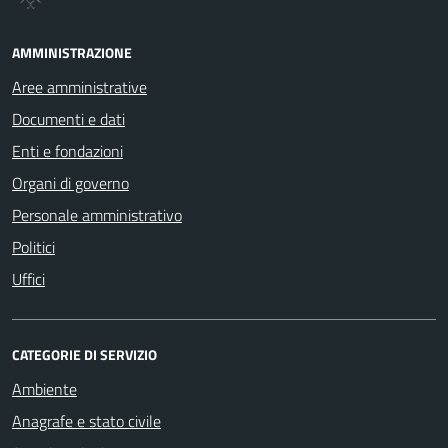
AMMINISTRAZIONE
Aree amministrative
Documenti e dati
Enti e fondazioni
Organi di governo
Personale amministrativo
Politici
Uffici
CATEGORIE DI SERVIZIO
Ambiente
Anagrafe e stato civile