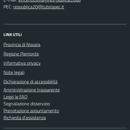
PEC:
LINK UTILI
Provincia di Novara
Regione Piemonte
Informativa privacy
Note legali
Dichiarazione di accessibilità
Amministrazione trasparente
Leggi le FAQ
Segnalazione disservizio
Prenotazione appuntamento
Richiesta d'assistenza